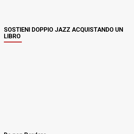
SOSTIENI DOPPIO JAZZ ACQUISTANDO UN
LIBRO