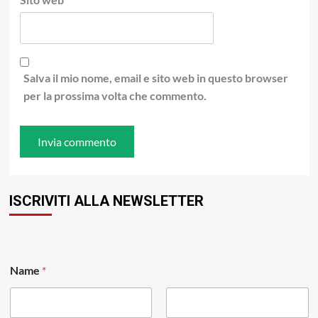
Salva il mio nome, email e sito web in questo browser
per la prossima volta che commento.
ISCRIVITI ALLA NEWSLETTER
Name
*