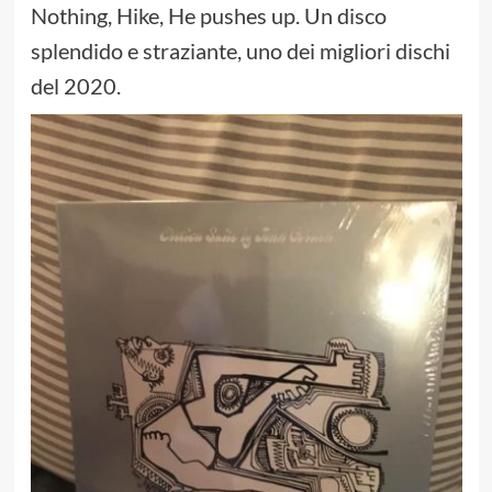
Nothing, Hike, He pushes up. Un disco
splendido e straziante, uno dei migliori dischi
del 2020.