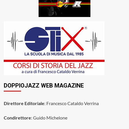
DOPPIOJAZZ WEB MAGAZINE
Direttore Editoriale
: Francesco Cataldo Verrina
Condirettore
: Guido Michelone