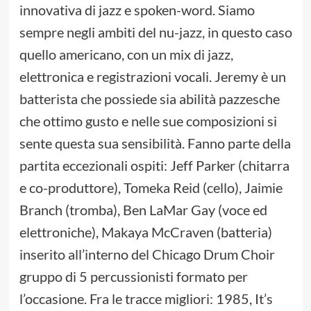
innovativa di jazz e spoken-word. Siamo
sempre negli ambiti del nu-jazz, in questo caso
quello americano, con un mix di jazz,
elettronica e registrazioni vocali. Jeremy è un
batterista che possiede sia abilità pazzesche
che ottimo gusto e nelle sue composizioni si
sente questa sua sensibilità. Fanno parte della
partita eccezionali ospiti: Jeff Parker (chitarra
e co-produttore), Tomeka Reid (cello), Jaimie
Branch (tromba), Ben LaMar Gay (voce ed
elettroniche), Makaya McCraven (batteria)
inserito all’interno del Chicago Drum Choir
gruppo di 5 percussionisti formato per
l’occasione. Fra le tracce migliori: 1985, It’s