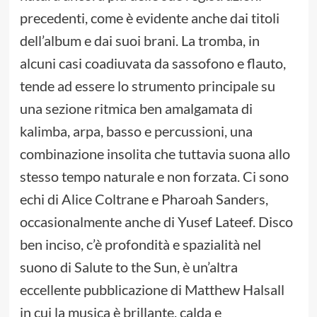
precedenti, come è evidente anche dai titoli
dell’album e dai suoi brani. La tromba, in
alcuni casi coadiuvata da sassofono e flauto,
tende ad essere lo strumento principale su
una sezione ritmica ben amalgamata di
kalimba, arpa, basso e percussioni, una
combinazione insolita che tuttavia suona allo
stesso tempo naturale e non forzata. Ci sono
echi di Alice Coltrane e Pharoah Sanders,
occasionalmente anche di Yusef Lateef. Disco
ben inciso, c’è profondità e spazialità nel
suono di Salute to the Sun, è un’altra
eccellente pubblicazione di Matthew Halsall
in cui la musica è brillante, calda e