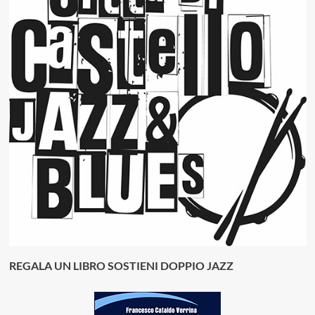
REGALA UN LIBRO SOSTIENI DOPPIO JAZZ