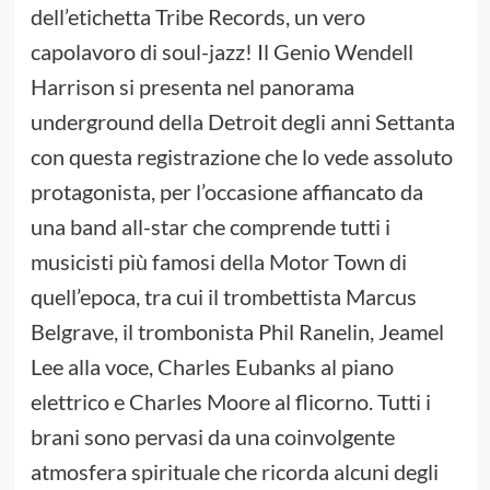
dell’etichetta Tribe Records, un vero
capolavoro di soul-jazz! Il Genio Wendell
Harrison si presenta nel panorama
underground della Detroit degli anni Settanta
con questa registrazione che lo vede assoluto
protagonista, per l’occasione affiancato da
una band all-star che comprende tutti i
musicisti più famosi della Motor Town di
quell’epoca, tra cui il trombettista Marcus
Belgrave, il trombonista Phil Ranelin, Jeamel
Lee alla voce, Charles Eubanks al piano
elettrico e Charles Moore al flicorno. Tutti i
brani sono pervasi da una coinvolgente
atmosfera spirituale che ricorda alcuni degli