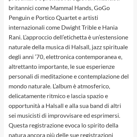
britannici come Mammal Hands, GoGo
Penguin e Portico Quartet e artisti
internazionali come Dwight Trible e Hania
Rani. L’approccio dell’etichetta è un’estensione
naturale della musica di Halsall, jazz spirituale
degli anni ’70, elettronica contemporanea e,
altrettanto importante, le sue esperienze
personali di meditazione e contemplazione del
mondo naturale. L’album è atmosferico,
delicatamente ritmico e lascia spazio e
opportunità a Halsall e alla sua band di altri
sei musicisti di improvvisare ed esprimersi.
Questa registrazione evoca lo spirito della
natura ancora più delle sue registrazioni