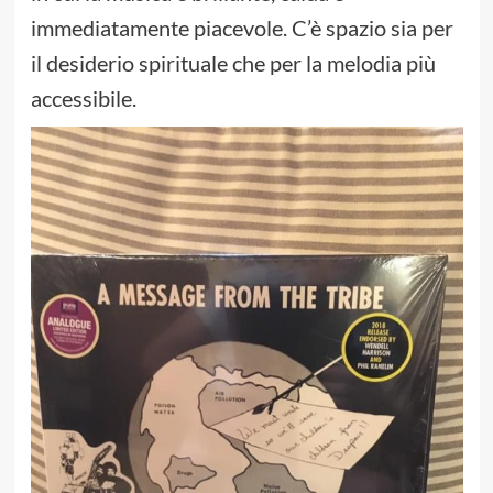
immediatamente piacevole. C’è spazio sia per
il desiderio spirituale che per la melodia più
accessibile.