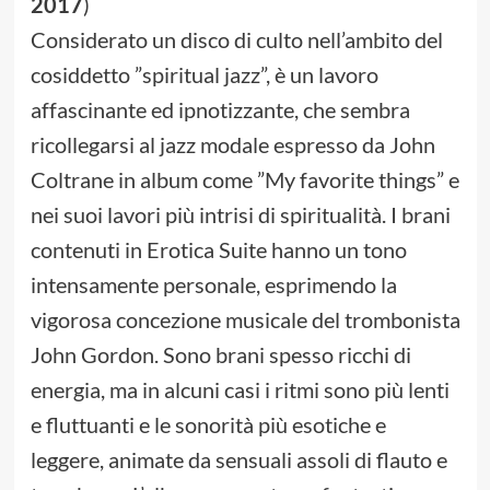
2017
)
Considerato un disco di culto nell’ambito del
cosiddetto ”spiritual jazz”, è un lavoro
affascinante ed ipnotizzante, che sembra
ricollegarsi al jazz modale espresso da John
Coltrane in album come ”My favorite things” e
nei suoi lavori più intrisi di spiritualità. I brani
contenuti in Erotica Suite hanno un tono
intensamente personale, esprimendo la
vigorosa concezione musicale del trombonista
John Gordon. Sono brani spesso ricchi di
energia, ma in alcuni casi i ritmi sono più lenti
e fluttuanti e le sonorità più esotiche e
leggere, animate da sensuali assoli di flauto e