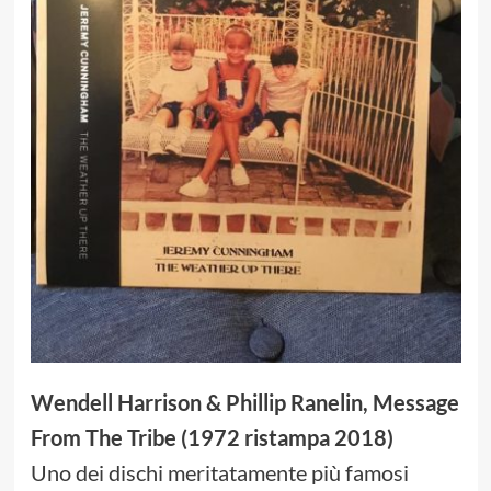
Wendell Harrison & Phillip Ranelin, Message
From The Tribe (1972 ristampa 2018)
Uno dei dischi meritatamente più famosi