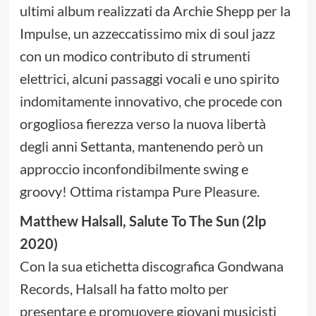
ultimi album realizzati da Archie Shepp per la
Impulse, un azzeccatissimo mix di soul jazz
con un modico contributo di strumenti
elettrici, alcuni passaggi vocali e uno spirito
indomitamente innovativo, che procede con
orgogliosa fierezza verso la nuova libertà
degli anni Settanta, mantenendo però un
approccio inconfondibilmente swing e
groovy! Ottima ristampa Pure Pleasure.
Matthew Halsall, Salute To The Sun (2lp
2020)
Con la sua etichetta discografica Gondwana
Records, Halsall ha fatto molto per
presentare e promuovere giovani musicisti