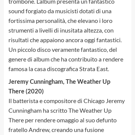
trombone. L’album presenta un fantastico
sound forgiato da musicisti dotati di una
fortissima personalità, che elevano i loro
strumenti a livelli di inusitata altezza, con
risultati che appaiono ancora oggi fantastici.
Un piccolo disco veramente fantastico, del
genere di album che ha contribuito a rendere
famosa la casa discografica Strata East.
Jeremy Cunningham, The Weather Up
There (2020)
Il batterista e compositore di Chicago Jeremy
Cunningham ha scritto The Weather Up
There per rendere omaggio al suo defunto
fratello Andrew, creando una fusione