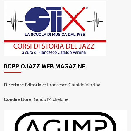
DOPPIOJAZZ WEB MAGAZINE
Direttore Editoriale
: Francesco Cataldo Verrina
Condirettore
: Guido Michelone