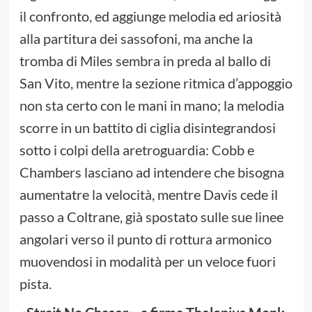
il confronto, ed aggiunge melodia ed ariosità
alla partitura dei sassofoni, ma anche la
tromba di Miles sembra in preda al ballo di
San Vito, mentre la sezione ritmica d’appoggio
non sta certo con le mani in mano; la melodia
scorre in un battito di ciglia disintegrandosi
sotto i colpi della aretroguardia: Cobb e
Chambers lasciano ad intendere che bisogna
aumentatre la velocità, mentre Davis cede il
passo a Coltrane, già spostato sulle sue linee
angolari verso il punto di rottura armonico
muovendosi in modalità per un veloce fuori
pista.