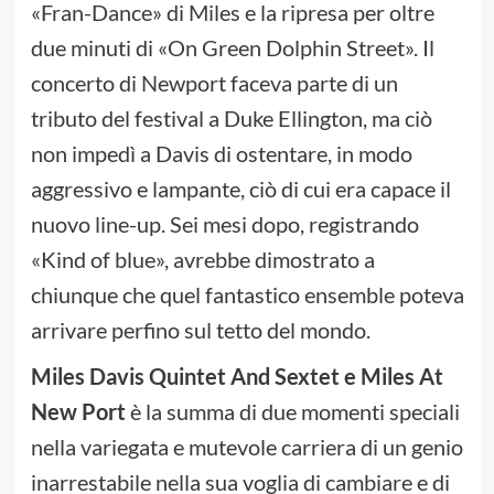
«Fran-Dance» di Miles e la ripresa per oltre
due minuti di «On Green Dolphin Street». Il
concerto di Newport faceva parte di un
tributo del festival a Duke Ellington, ma ciò
non impedì a Davis di ostentare, in modo
aggressivo e lampante, ciò di cui era capace il
nuovo line-up. Sei mesi dopo, registrando
«Kind of blue», avrebbe dimostrato a
chiunque che quel fantastico ensemble poteva
arrivare perfino sul tetto del mondo.
Miles Davis Quintet And Sextet e Miles At
New Port
è la summa di due momenti speciali
nella variegata e mutevole carriera di un genio
inarrestabile nella sua voglia di cambiare e di