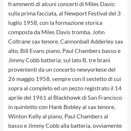
frammenti di alcuni concerti di Miles Davis:
sulla prima facciata, al Newport Festival del 3
luglio 1958, con la formazione storica
composta da Miles Davis tromba, John
Coltrane sax tenore, Cannonball Adderley sax
alto, Bill Evans piano, Paul Chambers basso e
Jimmy Cobb batteria; sul lato B, tre brani
provenienti da un concerto newyorkese del
26 maggio 1958, sempre con il sestetto di cui
sopra al completo ed un pezzo registrato il 14
aprile del 1961 al Blackhowk di San Francisco
in quintetto con Hank Bobley al sax tenore,
Winton Kelly al piano, Paul Chambers al
basso e Jimmy Cobb alla batteria, ovviamente