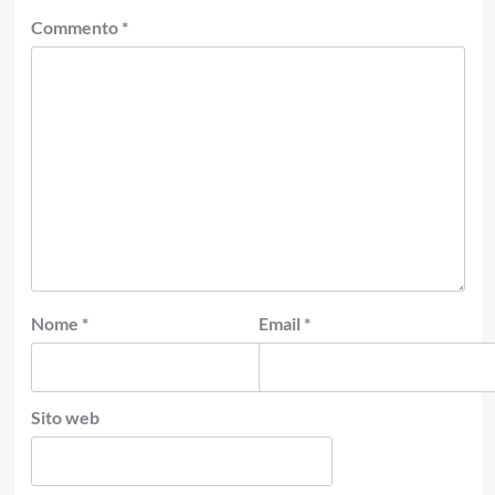
Commento
*
Nome
*
Email
*
Sito web