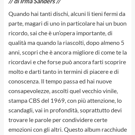
// di Irma Sanders //
Quando hai tanti dischi, alcuni li tieni fermi da
parte, magari di uno in particolare hai un buon
ricordo, sai che è un’opera importante, di
qualità ma quando la riascolti, dopo almeno 5
anni, scopri che è ancora migliore di come te la
ricordavi e che forse può ancora farti scoprire
molto e darti tanto in termini di piacere e di
conoscenza. Il tempo passa ed hai nuove
consapevolezze, ascolti quel vecchio vinile,
stampa CBS del 1969, con più attenzione, lo
scandagli, vai in profondità, soprattutto devi
trovare le parole per condividere certe
emozioni con gli altri. Questo album racchiude