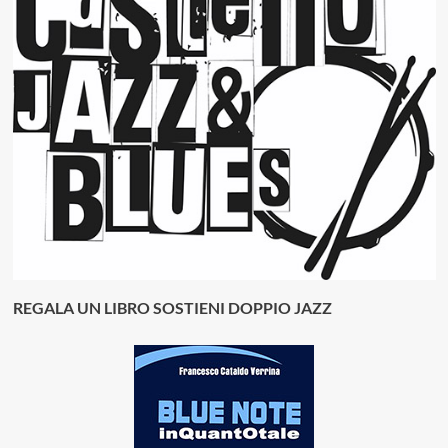
REGALA UN LIBRO SOSTIENI DOPPIO JAZZ