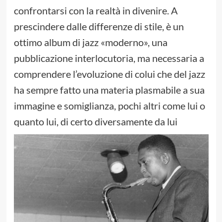
confrontarsi con la realtà in divenire. A
prescindere dalle differenze di stile, è un
ottimo album di jazz «moderno», una
pubblicazione interlocutoria, ma necessaria a
comprendere l’evoluzione di colui che del jazz
ha sempre fatto una materia plasmabile a sua
immagine e somiglianza, pochi altri come lui o
quanto lui, di certo diversamente da lui