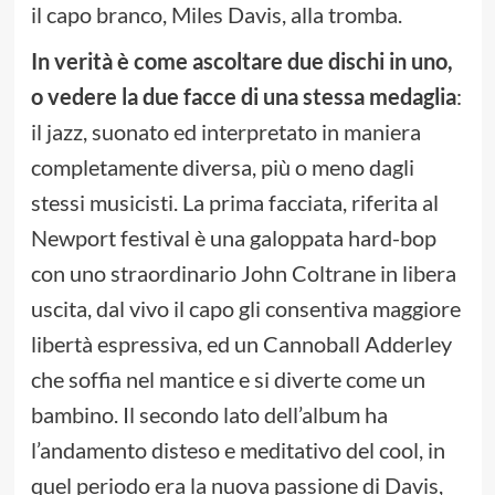
il capo branco, Miles Davis, alla tromba.
In verità è come ascoltare due dischi in uno,
o vedere la due facce di una stessa medaglia
:
il jazz, suonato ed interpretato in maniera
completamente diversa, più o meno dagli
stessi musicisti. La prima facciata, riferita al
Newport festival è una galoppata hard-bop
con uno straordinario John Coltrane in libera
uscita, dal vivo il capo gli consentiva maggiore
libertà espressiva, ed un Cannoball Adderley
che soffia nel mantice e si diverte come un
bambino. Il secondo lato dell’album ha
l’andamento disteso e meditativo del cool, in
quel periodo era la nuova passione di Davis,