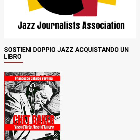
SOSTIENI DOPPIO JAZZ ACQUISTANDO UN
LIBRO