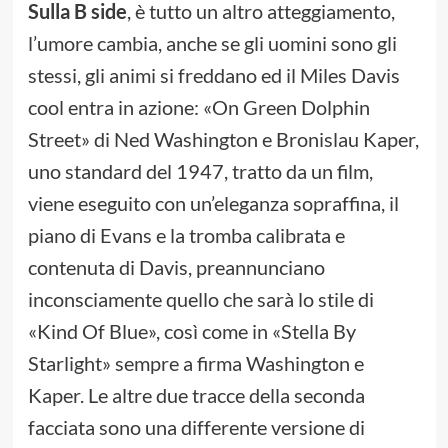
Sulla B side
, è tutto un altro atteggiamento,
l’umore cambia, anche se gli uomini sono gli
stessi, gli animi si freddano ed il Miles Davis
cool entra in azione: «On Green Dolphin
Street» di Ned Washington e Bronislau Kaper,
uno standard del 1947, tratto da un film,
viene eseguito con un’eleganza sopraffina, il
piano di Evans e la tromba calibrata e
contenuta di Davis, preannunciano
inconsciamente quello che sarà lo stile di
«Kind Of Blue», così come in «Stella By
Starlight» sempre a firma Washington e
Kaper. Le altre due tracce della seconda
facciata sono una differente versione di