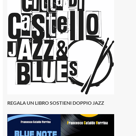
REGALA UN LIBRO SOSTIENI DOPPIO JAZZ