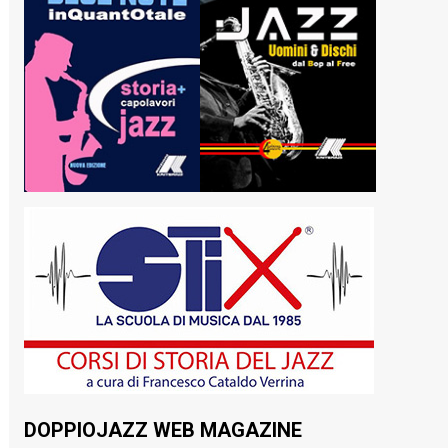
DOPPIOJAZZ WEB MAGAZINE