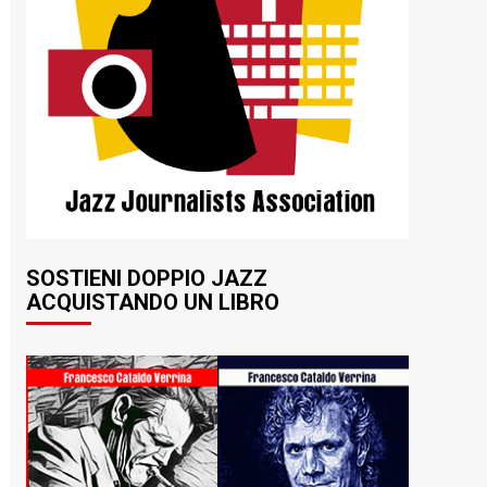
SOSTIENI DOPPIO JAZZ
ACQUISTANDO UN LIBRO