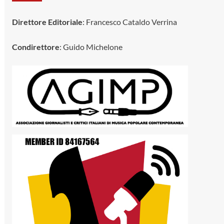
Direttore Editoriale
: Francesco Cataldo Verrina
Condirettore
: Guido Michelone