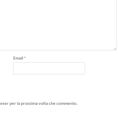
Email
*
rowser per la prossima volta che commento.