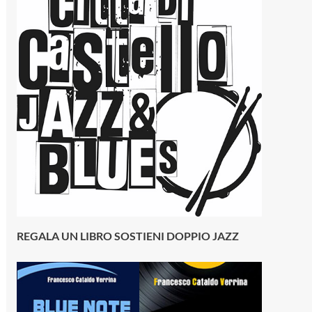
REGALA UN LIBRO SOSTIENI DOPPIO JAZZ