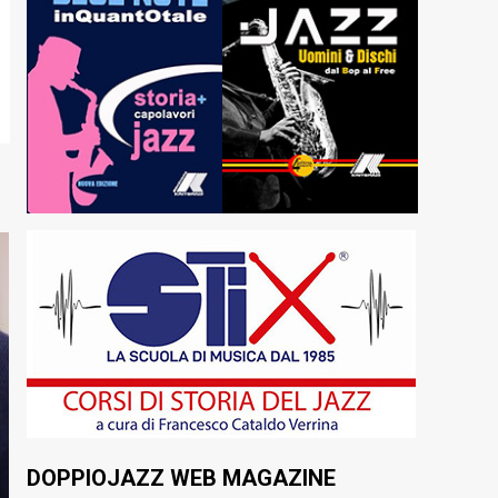
DOPPIOJAZZ WEB MAGAZINE