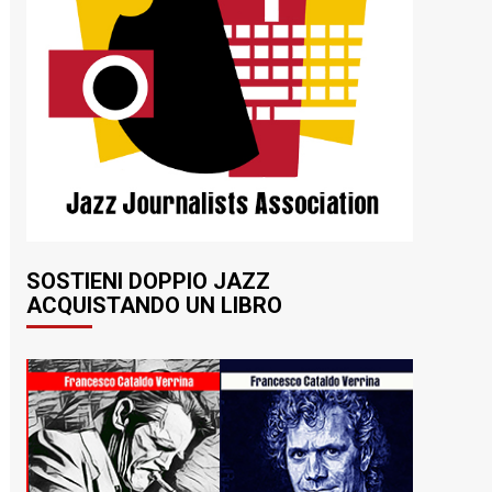
SOSTIENI DOPPIO JAZZ
ACQUISTANDO UN LIBRO