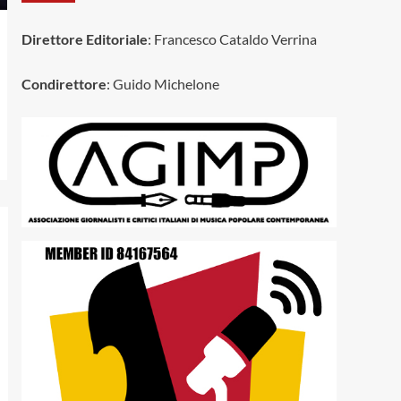
Direttore Editoriale
: Francesco Cataldo Verrina
Condirettore
: Guido Michelone