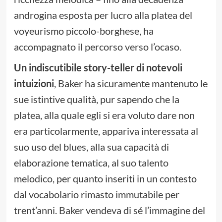
androgina esposta per lucro alla platea del
voyeurismo piccolo-borghese, ha
accompagnato il percorso verso l’ocaso.
Un indiscutibile story-teller di notevoli
intuizioni
, Baker ha sicuramente mantenuto le
sue istintive qualità, pur sapendo che la
platea, alla quale egli si era voluto dare non
era particolarmente, appariva interessata al
suo uso del blues, alla sua capacità di
elaborazione tematica, al suo talento
melodico, per quanto inseriti in un contesto
dal vocabolario rimasto immutabile per
trent’anni. Baker vendeva di sé l’immagine del