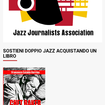
SOSTIENI DOPPIO JAZZ ACQUISTANDO UN
LIBRO