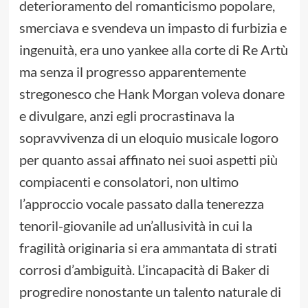
deterioramento del romanticismo popolare,
smerciava e svendeva un impasto di furbizia e
ingenuità, era uno yankee alla corte di Re Artù
ma senza il progresso apparentemente
stregonesco che Hank Morgan voleva donare
e divulgare, anzi egli procrastinava la
sopravvivenza di un eloquio musicale logoro
per quanto assai affinato nei suoi aspetti più
compiacenti e consolatori, non ultimo
l’approccio vocale passato dalla tenerezza
tenoril-giovanile ad un’allusività in cui la
fragilità originaria si era ammantata di strati
corrosi d’ambiguità. L’incapacità di Baker di
progredire nonostante un talento naturale di