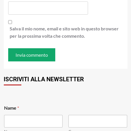
Salva il mio nome, email e sito web in questo browser
per la prossima volta che commento.
ISCRIVITI ALLA NEWSLETTER
Name
*