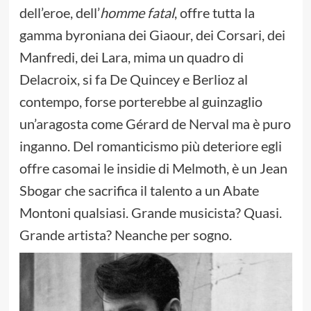
dell’eroe, dell’
homme fatal
, offre tutta la
gamma byroniana dei Giaour, dei Corsari, dei
Manfredi, dei Lara, mima un quadro di
Delacroix, si fa De Quincey e Berlioz al
contempo, forse porterebbe al guinzaglio
un’aragosta come Gérard de Nerval ma è puro
inganno. Del romanticismo più deteriore egli
offre casomai le insidie di Melmoth, è un Jean
Sbogar che sacrifica il talento a un Abate
Montoni qualsiasi. Grande musicista? Quasi.
Grande artista? Neanche per sogno.