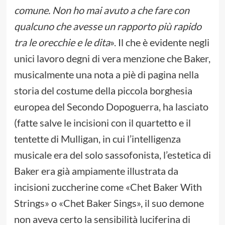
comune. Non ho mai avuto a che fare con
qualcuno che avesse un rapporto più rapido
tra le orecchie e le dita
». Il che è evidente negli
unici lavoro degni di vera menzione che Baker,
musicalmente una nota a piè di pagina nella
storia del costume della piccola borghesia
europea del Secondo Dopoguerra, ha lasciato
(fatte salve le incisioni con il quartetto e il
tentette di Mulligan, in cui l’intelligenza
musicale era del solo sassofonista, l’estetica di
Baker era già ampiamente illustrata da
incisioni zuccherine come «Chet Baker With
Strings» o «Chet Baker Sings», il suo demone
non aveva certo la sensibilità luciferina di