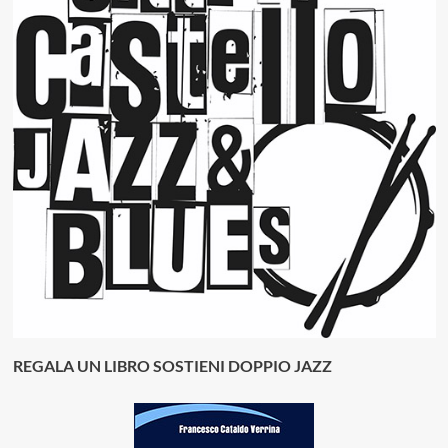
REGALA UN LIBRO SOSTIENI DOPPIO JAZZ