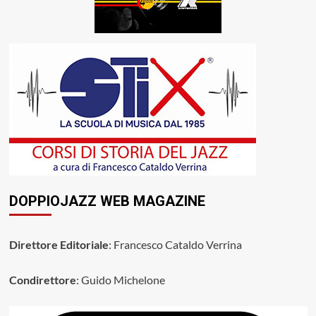
DOPPIOJAZZ WEB MAGAZINE
Direttore Editoriale
: Francesco Cataldo Verrina
Condirettore
: Guido Michelone