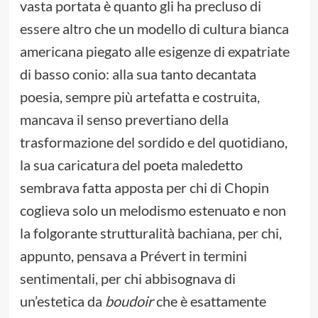
vasta portata è quanto gli ha precluso di
essere altro che un modello di cultura bianca
americana piegato alle esigenze di expatriate
di basso conio: alla sua tanto decantata
poesia, sempre più artefatta e costruita,
mancava il senso prevertiano della
trasformazione del sordido e del quotidiano,
la sua caricatura del poeta maledetto
sembrava fatta apposta per chi di Chopin
coglieva solo un melodismo estenuato e non
la folgorante strutturalità bachiana, per chi,
appunto, pensava a Prévert in termini
sentimentali, per chi abbisognava di
un’estetica da
boudoir
che è esattamente