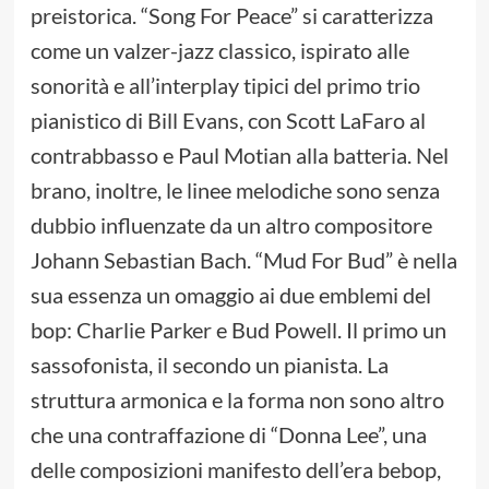
preistorica. “Song For Peace” si caratterizza
come un valzer-jazz classico, ispirato alle
sonorità e all’interplay tipici del primo trio
pianistico di Bill Evans, con Scott LaFaro al
contrabbasso e Paul Motian alla batteria. Nel
brano, inoltre, le linee melodiche sono senza
dubbio influenzate da un altro compositore
Johann Sebastian Bach. “Mud For Bud” è nella
sua essenza un omaggio ai due emblemi del
bop: Charlie Parker e Bud Powell. Il primo un
sassofonista, il secondo un pianista. La
struttura armonica e la forma non sono altro
che una contraffazione di “Donna Lee”, una
delle composizioni manifesto dell’era bebop,