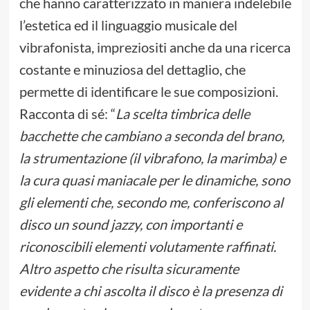
che hanno caratterizzato in maniera indelebile
l’estetica ed il linguaggio musicale del
vibrafonista, impreziositi anche da una ricerca
costante e minuziosa del dettaglio, che
permette di identificare le sue composizioni.
Racconta di sé: “
La scelta timbrica delle
bacchette che cambiano a seconda del brano,
la strumentazione (il vibrafono, la marimba) e
la cura quasi maniacale per le dinamiche, sono
gli elementi che, secondo me, conferiscono al
disco un sound jazzy, con importanti e
riconoscibili elementi volutamente raffinati.
Altro aspetto che risulta sicuramente
evidente a chi ascolta il disco è la presenza di