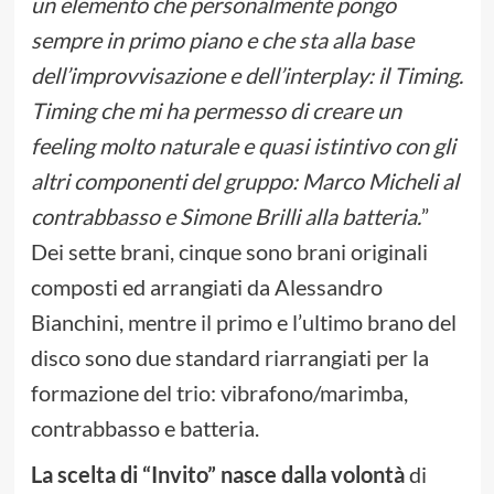
un elemento che personalmente pongo
sempre in primo piano e che sta alla base
dell’improvvisazione e dell’interplay: il Timing.
Timing che mi ha permesso di creare un
feeling molto naturale e quasi istintivo con gli
altri componenti del gruppo: Marco Micheli al
contrabbasso e Simone Brilli alla batteria.
”
Dei sette brani, cinque sono brani originali
composti ed arrangiati da Alessandro
Bianchini, mentre il primo e l’ultimo brano del
disco sono due standard riarrangiati per la
formazione del trio: vibrafono/marimba,
contrabbasso e batteria.
La scelta di “Invito” nasce dalla volontà
di