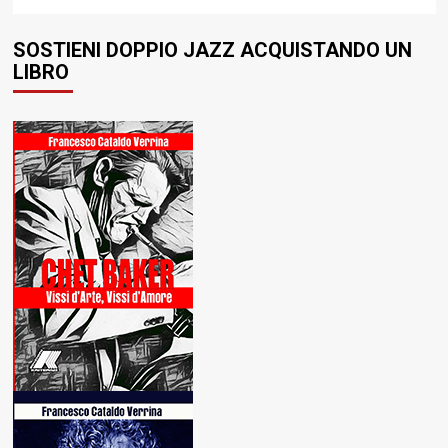
SOSTIENI DOPPIO JAZZ ACQUISTANDO UN
LIBRO