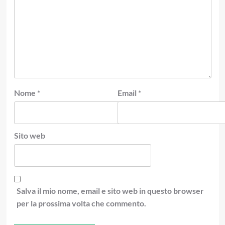
Nome
*
Email
*
Sito web
Salva il mio nome, email e sito web in questo browser
per la prossima volta che commento.