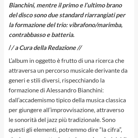
Bianchini, mentre il primo e l’ultimo brano
del disco sono due standard riarrangiati per
la formazione del trio: vibrafono/marimba,
contrabbasso e batteria.
/
/ a Cura della Redazione //
L’album in oggetto è frutto di una ricerca che
attraversa un percorso musicale derivante da
generi e stili diversi, rispecchiando la
formazione di Alessandro Bianchini:
dall’accademismo tipico della musica classica
per giungere all’improvvisazione, attraverso
le sonorità del jazz più tradizionale. Sono
questi gli elementi, potremmo dire “la cifra”,