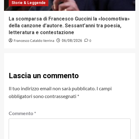
Storie & Leggende
La scomparsa di Francesco Guccini la «locomotiva»
della canzone d’autore. Sessant’anni tra poesia,
letteratura e contestazione
Francesco Cataldo Verrina
0
06/08/2026
Lascia un commento
Il tuo indirizzo email non sarà pubblicato.
I campi
obbligatori sono contrassegnati
*
Commento
*