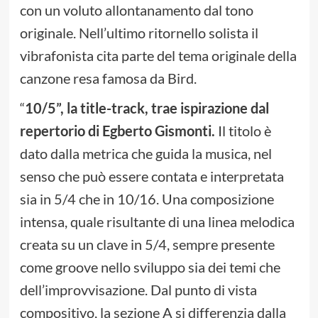
con un voluto allontanamento dal tono
originale. Nell’ultimo ritornello solista il
vibrafonista cita parte del tema originale della
canzone resa famosa da Bird.
“
10/5”, la title-track, trae ispirazione dal
repertorio di Egberto Gismonti.
Il titolo è
dato dalla metrica che guida la musica, nel
senso che può essere contata e interpretata
sia in 5/4 che in 10/16. Una composizione
intensa, quale risultante di una linea melodica
creata su un clave in 5/4, sempre presente
come groove nello sviluppo sia dei temi che
dell’improvvisazione. Dal punto di vista
compositivo, la sezione A si differenzia dalla