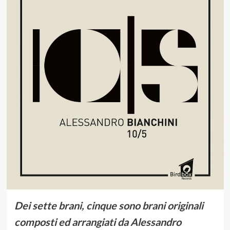
Dei sette brani, cinque sono brani originali
composti ed arrangiati da Alessandro