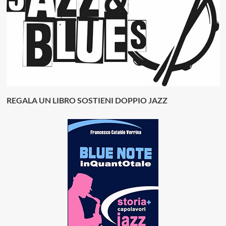
REGALA UN LIBRO SOSTIENI DOPPIO JAZZ