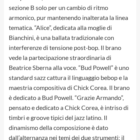
sezione B solo per un cambio di ritmo
armonico, pur mantenendo inalterata la linea
tematica. “Alice”, dedicata alla moglie di
Bianchini, è una ballata tradizionale con
interferenze di tensione post-bop. Il brano
vede la partecipazione straordinaria di
Beatrice Sberna alla voce. “Bud Powell” è uno
standard sazz cattura il linguaggio bebop e la
maestria compositiva di Chick Corea. Il brano
è dedicato a Bud Powell. “Grazie Armando”,
pensato e dedicato a Chick Corea, è intriso di
timbri e groove tipici del jazz latino. Il
dinamismo della composizione è dato
dall’alternanza nei temi dei due strumenti: il