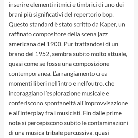
inserire elementi ritmici e timbrici di uno dei
brani più significativi del repertorio bop.
Questo standard è stato scritto da Kaper, un
raffinato compositore della scena jazz
americana del 1900. Pur trattandosi di un
brano del 1952, sembra subito molto attuale,
quasi come se fosse una composizione
contemporanea. L’arrangiamento crea
momenti liberi nell’intro e nell’outro, che
incoraggiano l’esplorazione musicale e
conferiscono spontaneità all’improvvisazione
e all’interplay fra i musicisti. Fin dalle prime
note si percepiscono subito le contaminazioni
di una musica tribale percussiva, quasi