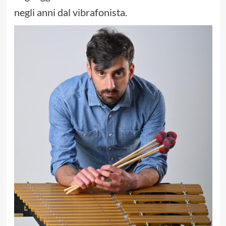
negli anni dal vibrafonista.