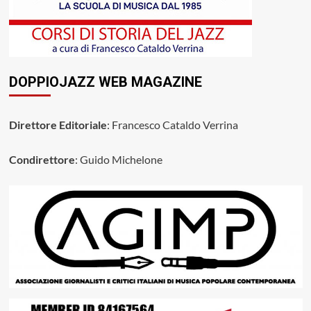
DOPPIOJAZZ WEB MAGAZINE
Direttore Editoriale
: Francesco Cataldo Verrina
Condirettore
: Guido Michelone