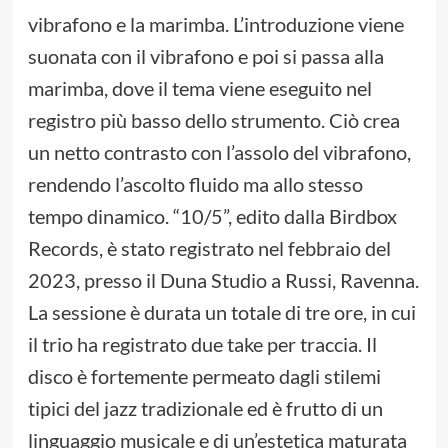
vibrafono e la marimba. L’introduzione viene
suonata con il vibrafono e poi si passa alla
marimba, dove il tema viene eseguito nel
registro più basso dello strumento. Ciò crea
un netto contrasto con l’assolo del vibrafono,
rendendo l’ascolto fluido ma allo stesso
tempo dinamico. “10/5”, edito dalla Birdbox
Records, è stato registrato nel febbraio del
2023, presso il Duna Studio a Russi, Ravenna.
La sessione è durata un totale di tre ore, in cui
il trio ha registrato due take per traccia. Il
disco è fortemente permeato dagli stilemi
tipici del jazz tradizionale ed è frutto di un
linguaggio musicale e di un’estetica maturata